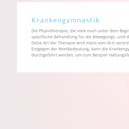
Krankengymnastik
Die Physiotherapie, die viele noch unter dem Begr
spezifische Behandlung für die Bewegungs- und di
Diese Art der Therapie wird meist vom Arzt vero
Entgegen der Wortbedeutung, kann die Krankeng
durchgeführt werden, um zum Beispiel Haltungsfe